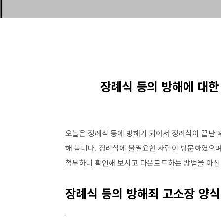
장례식 등의 방해에 대한
오늘은 장례식 등에 방해가 되어서 장례식이 끝난 
해 봅니다. 장례식에 불필요한 사람이 방문하였으며
첨부하니 확인해 보시고 다운로드하는 방법을 아신
장례식 등의 방해죄 고소장 양식