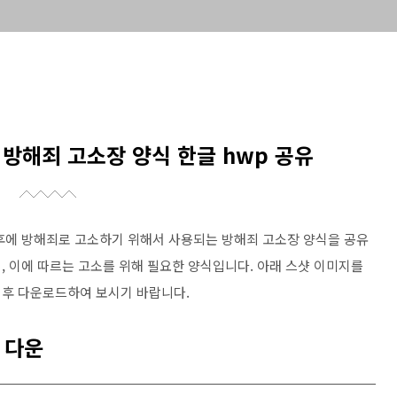
 방해죄 고소장 양식 한글 hwp 공유
후에 방해죄로 고소하기 위해서 사용되는 방해죄 고소장 양식을 공유
, 이에 따르는 고소를 위해 필요한 양식입니다. 아래 스샷 이미지를
 후 다운로드하여 보시기 바랍니다.
 다운