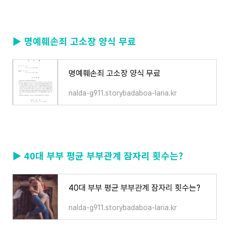
▶ 명예훼손죄 고소장 양식 무료
명예훼손죄 고소장 양식 무료
nalda-g911.storybadaboa-laria.kr
▶ 40대 부부 평균 부부관계 잠자리 횟수는?
40대 부부 평균 부부관계 잠자리 횟수는?
nalda-g911.storybadaboa-laria.kr