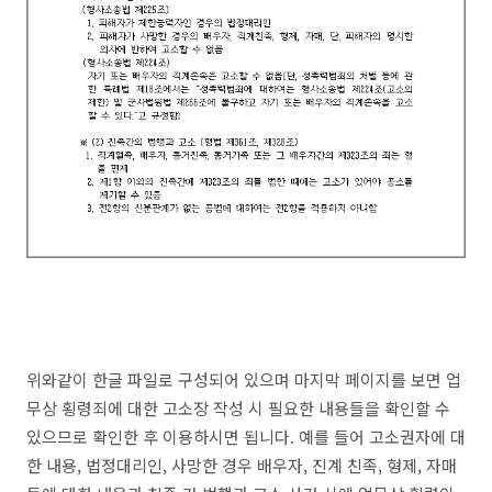
위와같이 한글 파일로 구성되어 있으며 마지막 페이지를 보면 업
무상 횡령죄에 대한 고소장 작성 시 필요한 내용들을 확인할 수
있으므로 확인한 후 이용하시면 됩니다. 예를 들어 고소권자에 대
한 내용, 법정대리인, 사망한 경우 배우자, 진계 친족, 형제, 자매