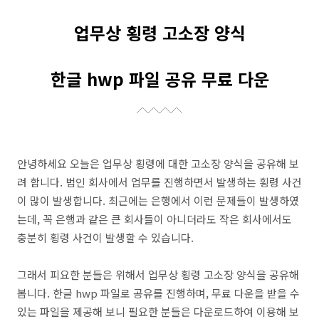
업무상 횡령 고소장 양식
한글 hwp 파일 공유 무료
다운
안녕하세요 오늘은 업무상 횡령에 대한 고소장 양식을 공유해 보
려 합니다. 법인 회사에서 업무를 진행하면서 발생하는 횡령 사건
이 많이 발생합니다. 최근에는 은행에서 이런 문제들이 발생하였
는데, 꼭 은행과 같은 큰 회사들이 아니더라도 작은 회사에서도
충분히 횡령 사건이 발생할 수 있습니다.
그래서 피요한 분들은 위해서 업무상 횡령 고소장 양식을 공유해
봅니다. 한글 hwp 파일로 공유를 진행하며, 무료 다운을 받을 수
있는 파일을 제공해 보니 필요한 분들은 다운로드하여 이용해 보