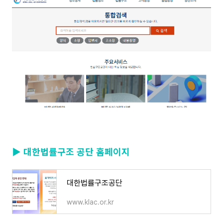
▶ 대한법률구조 공단 홈페이지
대한법률구조공단
www.klac.or.kr