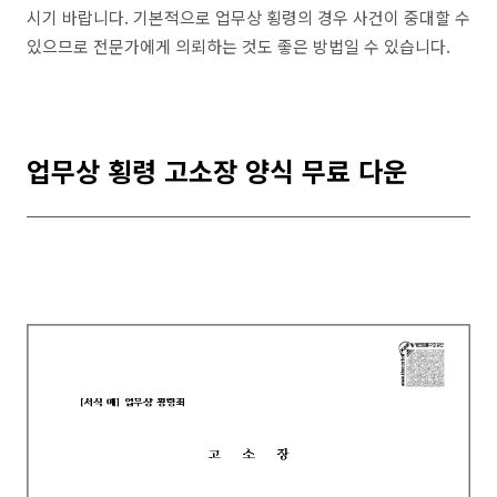
시기 바랍니다. 기본적으로 업무상 횡령의 경우 사건이 중대할 수
있으므로 전문가에게 의뢰하는 것도 좋은 방법일 수 있습니다.
업무상 횡령 고소장 양식 무료 다운