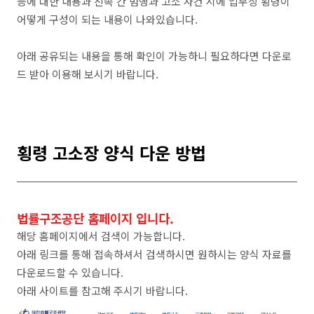
등에 대한 내용과 친족 간 범행과 고소 사건 시에 업무상 횡령이
어떻게 구성이 되는 내용이 나와있습니다.
아래 공유되는 내용을 통해 확인이 가능하니 필요하다면 다운로
드 받아 이용해 보시기 바랍니다.
횡령 고소장 양식 다운 방법
법률구조공단 홈페이지 입니다.
해당 홈페이지에서 검색이 가능합니다.
아래 링크를 통해 접속하셔서 검색하시면 원하시는 양식 자료를
다운로드할 수 있습니다.
아래 사이트를 참고해 주시기 바랍니다.