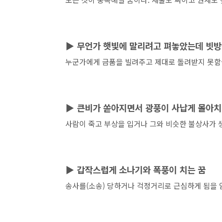
▶
무언가 햇빛에 말리려고 펴놓았는데 빗방
누군가에게 금품을 빌려주고 제대로 돌려받지 못함
▶
큰비가 쏟아지면서 광풍이 사납게 몰아치
사람이 죽고 부상을 입거나 그와 비슷한 불상사가 
▶
갑작스럽게 소나기와 폭풍이 치는 꿈
송사를(소송) 당하거나 걱정거리로 근심하게 됨을 