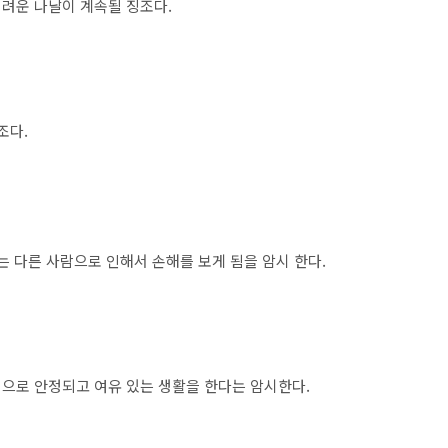
려운 나날이 계속될 징조다.
조다.
는 다른 사람으로 인해서 손해를 보게 됨을 암시 한다.
으로 안정되고 여유 있는 생활을 한다는 암시한다.