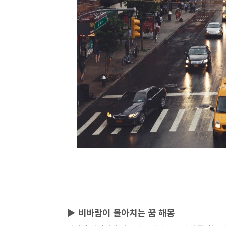
▶ 비바람이 몰아치는 꿈 해몽