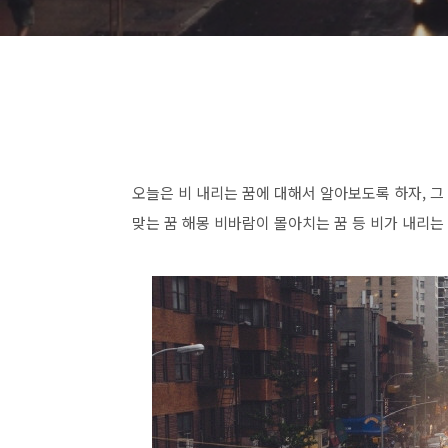
오늘은 비 내리는 꿈에 대해서 알아보도록 하자, 그 
맞는 꿈 해몽 비바람이 몰아치는 꿈 등 비가 내리는