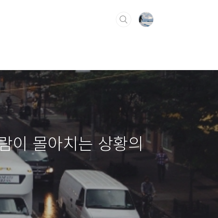
바람이 몰아치는 상황의