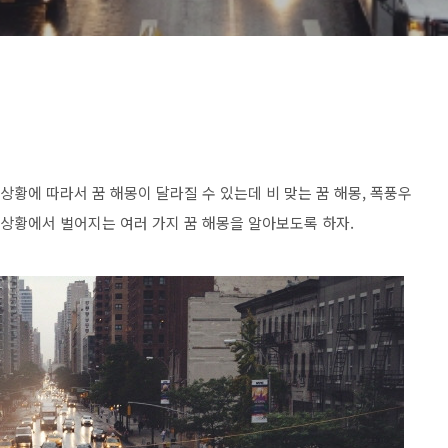
상황에 따라서 꿈 해몽이 달라질 수 있는데 비 맞는 꿈 해몽, 폭풍우
 상황에서 벌어지는 여러 가지 꿈 해몽을 알아보도록 하자.