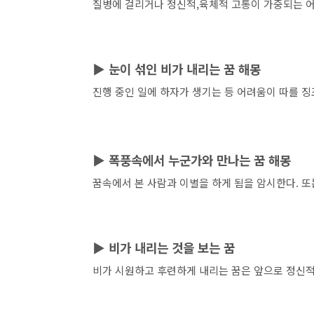
질병에 걸리거나 정신적,육체적 고통이 가중되는 어
▶
눈이 섞인 비가 내리는 꿈 해몽
진행 중인 일에 하자가 생기는 등 어려움이 따를 징
▶
폭풍속에서 누군가와 만나는 꿈 해몽
꿈속에서 본 사람과 이별을 하게 됨을 암시한다. 또
▶
비가 내리는 것을 보는 꿈
비가 시원하고 후련하게 내리는 꿈은 앞으로 정신적